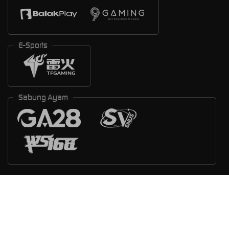
E-Sports
Sabung Ayam