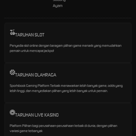
Ayam
TARUHAN SLOT
Penyedia slot online dengan beragam pilihan game menarik yang memudahkan
pemain untuk mencapai jackpot
TARUHAN OLAHRAGA
Sportsbook Gaming Platform Terbaik menawarkan lebih banyak game, odds yang
lebih tinggi, dan menyediakan pilihan yang lebih banyak untuk pemain.
TARUHAN LIVE KASINO
Platform Pilihan bagi perusahaan-perusahaan terbaik di dunia, dengan pilihan
variasi game terbanyak