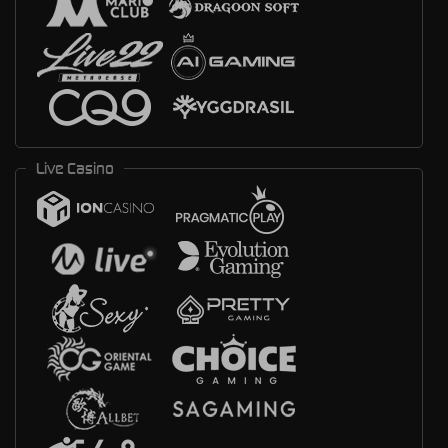
Live Casino