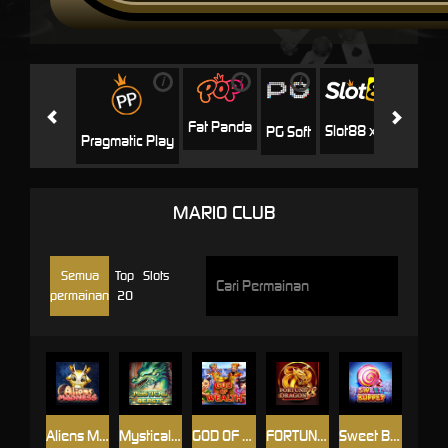
i
i
i
i
i
Facha
Fat Panda
Slot88 x PP
PG Soft
Pragmatic Play
MARIO CLUB
Semua
Top
Slots
permainan
20
Aliens Madness
Mystical Beasts
GOD OF WEALTH
FORTUNE DRAGON 88
Sweet Buffet