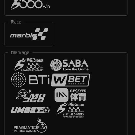
Race
Olahraga