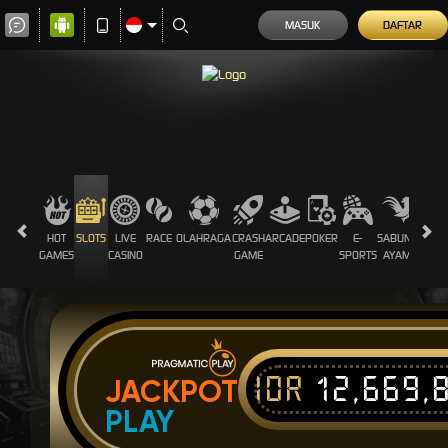
MASUK
DAFTAR
HOT
SLOTS
LIVE
RACE
OLAHRAGA
CRASH
ARCADE
POKER
E-
SABUNG
PROM
GAMES
CASINO
GAME
SPORTS
AYAM
IDR
12,669,
JACKPOT
PLAY