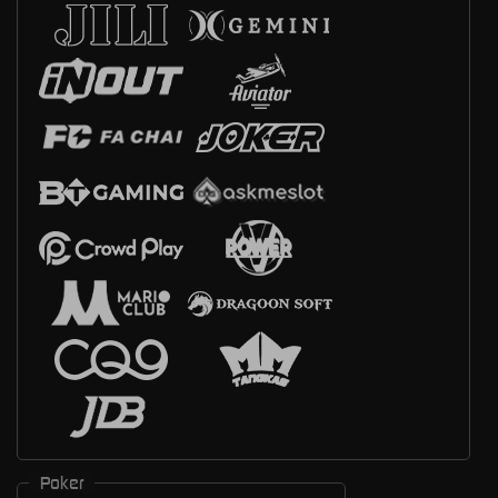
Poker