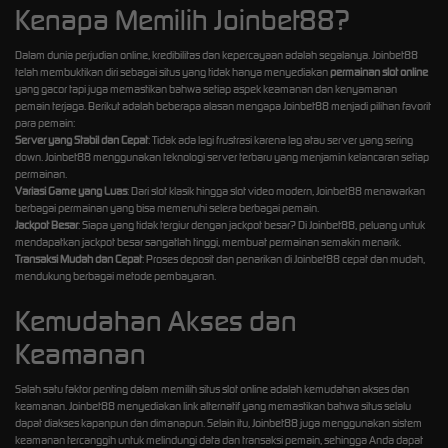
Kenapa Memilih Joinbet88?
Dalam dunia perjudian online, kredibilitas dan kepercayaan adalah segalanya. Joinbet88
telah membuktikan diri sebagai situs yang tidak hanya menyediakan
permainan slot online
yang gacor tapi juga memastikan bahwa setiap aspek keamanan dan kenyamanan
pemain terjaga. Berikut adalah beberapa alasan mengapa Joinbet88 menjadi pilihan favorit
para pemain:
Server yang Stabil dan Cepat
: Tidak ada lagi frustrasi karena lag atau server yang sering
down. Joinbet88 menggunakan teknologi server terbaru yang menjamin kelancaran setiap
permainan.
Variasi Game yang Luas
: Dari slot klasik hingga slot video modern, Joinbet88 menawarkan
berbagai permainan yang bisa memenuhi selera berbagai pemain.
Jackpot Besar
: Siapa yang tidak tergiur dengan jackpot besar? Di Joinbet88, peluang untuk
mendapatkan jackpot besar sangatlah tinggi, membuat permainan semakin menarik.
Transaksi Mudah dan Cepat
: Proses deposit dan penarikan di Joinbet88 cepat dan mudah,
mendukung berbagai metode pembayaran.
Kemudahan Akses dan
Keamanan
Salah satu faktor penting dalam memilih situs slot online adalah kemudahan akses dan
keamanan. Joinbet88 menyediakan link alternatif yang memastikan bahwa situs selalu
dapat diakses kapanpun dan dimanapun. Selain itu, Joinbet88 juga menggunakan sistem
keamanan tercanggih untuk melindungi data dan transaksi pemain, sehingga Anda dapat