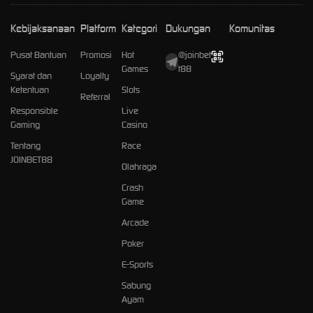
Kebijaksanaan
Platform
Kategori
Dukungan
Komunitas
Pusat Bantuan
Promosi
Hot
@joinbet
Games
t88
Syarat dan
Loyalty
Ketentuan
Slots
Referral
Responsible
Live
Gaming
Casino
Tentang
Race
JOINBET88
Olahraga
Crash
Game
Arcade
Poker
E-Sports
Sabung
Ayam