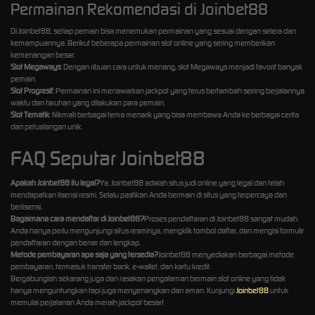
Permainan Rekomendasi di Joinbet88
Di Joinbet88, setiap pemain bisa menemukan permainan yang sesuai dengan selera dan
kemampuannya. Berikut beberapa permainan slot online yang sering memberikan
kemenangan besar:
Slot Megaways
: Dengan ribuan cara untuk menang, slot Megaways menjadi favorit banyak
pemain.
Slot Progresif
: Permainan ini menawarkan jackpot yang terus bertambah seiring berjalannya
waktu dan taruhan yang dilakukan para pemain.
Slot Tematik
: Nikmati berbagai tema menarik yang bisa membawa Anda ke berbagai cerita
dan petualangan unik.
FAQ Seputar Joinbet88
Apakah Joinbet88 itu legal?
Ya, Joinbet88 adalah situs judi online yang legal dan telah
mendapatkan lisensi resmi. Selalu pastikan Anda bermain di situs yang terpercaya dan
berlisensi.
Bagaimana cara mendaftar di Joinbet88?
Proses pendaftaran di Joinbet88 sangat mudah.
Anda hanya perlu mengunjungi situs resminya, mengklik tombol daftar, dan mengisi formulir
pendaftaran dengan benar dan lengkap.
Metode pembayaran apa saja yang tersedia?
Joinbet88 menyediakan berbagai metode
pembayaran, termasuk transfer bank, e-wallet, dan kartu kredit.
Bergabunglah sekarang juga dan rasakan pengalaman bermain slot online yang tidak
hanya menguntungkan tapi juga menyenangkan dan aman. Kunjungi
Joinbet88
untuk
memulai perjalanan Anda meraih jackpot besar!