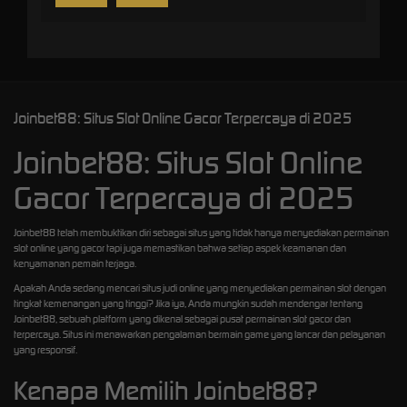
Joinbet88: Situs Slot Online Gacor Terpercaya di 2025
Joinbet88: Situs Slot Online
Gacor Terpercaya di 2025
Joinbet88 telah membuktikan diri sebagai situs yang tidak hanya menyediakan permainan
slot online yang gacor tapi juga memastikan bahwa setiap aspek keamanan dan
kenyamanan pemain terjaga.
Apakah Anda sedang mencari situs judi online yang menyediakan permainan slot dengan
tingkat kemenangan yang tinggi? Jika iya, Anda mungkin sudah mendengar tentang
Joinbet88, sebuah platform yang dikenal sebagai pusat permainan slot gacor dan
terpercaya. Situs ini menawarkan pengalaman bermain game yang lancar dan pelayanan
yang responsif.
Kenapa Memilih Joinbet88?