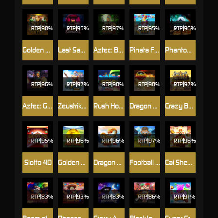
RTP
98%
RTP
95%
RTP
97%
RTP
95%
RTP
96%
Golden Egypt
Last Samurai
Aztec: Bonus Hunt 2
Pinata Fest
Phantom Multiplier
RTP
96%
RTP
97%
RTP
98%
RTP
98%
RTP
97%
Aztec: Gold Temple
Zeustrike Xmas
Rush Hour Gold
Dragon Chi’s Quest
Crazy Bounty: Jackpot
RTP
95%
RTP
96%
RTP
96%
RTP
97%
RTP
96%
Slotto 4D
Golden Football
Dragon Chi's Quest 2
Football Fever
Cai Shen Fortune
RTP
83%
RTP
93%
RTP
83%
RTP
86%
RTP
91%