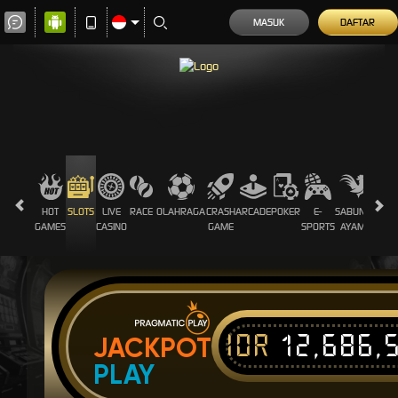
MASUK
DAFTAR
HOT
SLOTS
LIVE
RACE
OLAHRAGA
CRASH
ARCADE
POKER
E-
SABUNG
PROM
GAMES
CASINO
GAME
SPORTS
AYAM
IDR
12,686,
JACKPOT
PLAY