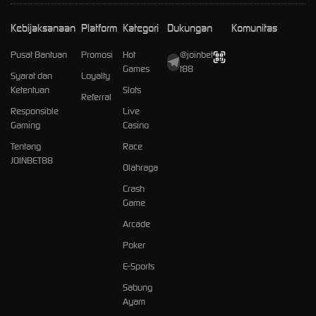
Kebijaksanaan
Platform
Kategori
Dukungan
Komunitas
Pusat Bantuan
Promosi
Hot
@joinbet
Games
t88
Syarat dan
Loyalty
Ketentuan
Slots
Referral
Responsible
Live
Gaming
Casino
Tentang
Race
JOINBET88
Olahraga
Crash
Game
Arcade
Poker
E-Sports
Sabung
Ayam