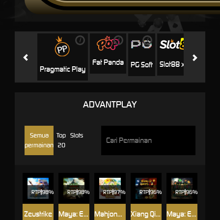
i
i
i
i
i
Facha
Fat Panda
Slot88 x PP
PG Soft
Pragmatic Play
ADVANTPLAY
Semua
Top
Slots
permainan
20
RTP
98%
RTP
98%
RTP
97%
RTP
96%
RTP
96%
Zeustrike
Maya: Elemental Totem
Mahjong Roar
Xiang Qi Ways 2
Maya: Elemental Totem 2