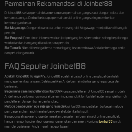
Permainan Rekomendasi di Joinbet88
Di Joinbet88, setiap pemain bisa menemukan permainan yang sesuai dengan selera dan
kemampuannya. Berikut beberapa permainan slot online yang sering memberikan
kemenangan besar:
Slot Megaways
: Dengan ribuan cara untuk menang, slot Megaways menjadi favorit banyak
pemain.
Slot Progresif
: Permainan ini menawarkan jackpot yang terus bertambah seiring berjalannya
waktu dan taruhan yang dilakukan para pemain.
Slot Tematik
: Nikmati berbagai tema menarik yang bisa membawa Anda ke berbagai cerita
dan petualangan unik.
FAQ Seputar Joinbet88
Apakah Joinbet88 itu legal?
Ya, Joinbet88 adalah situs judi online yang legal dan telah
mendapatkan lisensi resmi. Selalu pastikan Anda bermain di situs yang terpercaya dan
berlisensi.
Bagaimana cara mendaftar di Joinbet88?
Proses pendaftaran di Joinbet88 sangat mudah.
Anda hanya perlu mengunjungi situs resminya, mengklik tombol daftar, dan mengisi formulir
pendaftaran dengan benar dan lengkap.
Metode pembayaran apa saja yang tersedia?
Joinbet88 menyediakan berbagai metode
pembayaran, termasuk transfer bank, e-wallet, dan kartu kredit.
Bergabunglah sekarang juga dan rasakan pengalaman bermain slot online yang tidak
hanya menguntungkan tapi juga menyenangkan dan aman. Kunjungi
Joinbet88
untuk
memulai perjalanan Anda meraih jackpot besar!