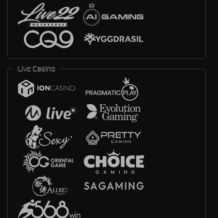
Live Casino