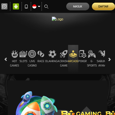
MASUK
DAFTAR
HOT
SLOTS
LIVE
RACE
OLAHRAGA
CRASH
ARCADE
POKER
E-
SABUNG
PROM
GAMES
CASINO
GAME
SPORTS
AYAM