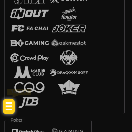
Tap Me!
Poker