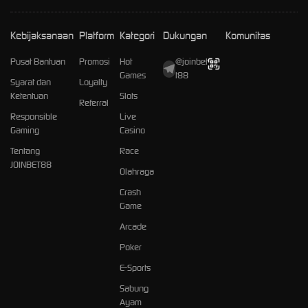
Kebijaksanaan
Platform
Kategori
Dukungan
Komunitas
Pusat Bantuan
Promosi
Hot
@joinbet
Games
t88
Syarat dan
Loyalty
Ketentuan
Slots
Referral
Responsible
Live
Gaming
Casino
Tentang
Race
JOINBET88
Olahraga
Crash
Game
Arcade
Poker
E-Sports
Sabung
Ayam