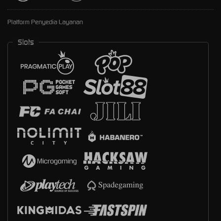
Platform Penyedia Layanan
Slots