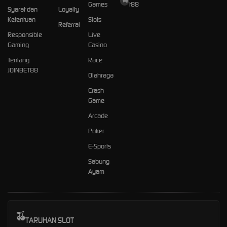
Games
t88
Syarat dan
Loyalty
Ketentuan
Slots
Referral
Responsible
Live
Gaming
Casino
Tentang
Race
JOINBET88
Olahraga
Crash
Game
Arcade
Poker
E-Sports
Sabung
Ayam
TARUHAN SLOT