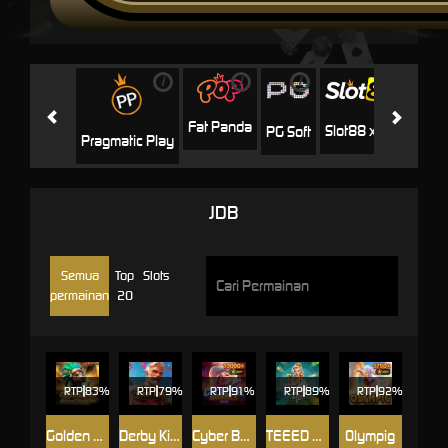
i
i
i
i
i
Facha
Fat Panda
Slot88 x PP
PG Soft
Pragmatic Play
JDB
Semua
Top
Slots
permainan
20
RTP
83%
RTP
79%
RTP
91%
RTP
89%
RTP
92%
Golden Hoof Quest
Derby King
Cyber Bounty 4096
TEEED UP!
Olympig