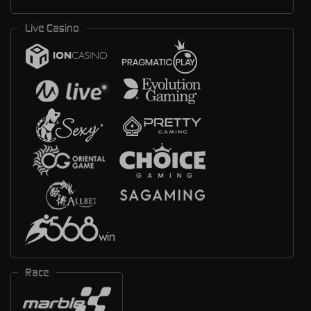
Live Casino
Race