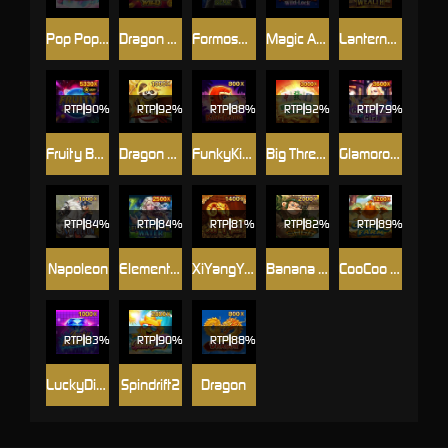
Pop Pop Candy
Dragon Soar - Hyper Wild
Formosa Bear
Magic Ace WILD LOCK
LanternWealth
RTP
90%
RTP
92%
RTP
88%
RTP
92%
RTP
79%
Fruity Bonanza
Dragon Warrior
FunkyKingKong
Big Three Dragons
Glamorous Girl
RTP
84%
RTP
84%
RTP
81%
RTP
82%
RTP
89%
Napoleon
Elemental Link Water
XiYangYang
Banana Saga
CooCoo Farm
RTP
83%
RTP
90%
RTP
88%
LuckyDiamond
Spindrift2
Dragon