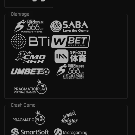
Olahraga
Crash Game