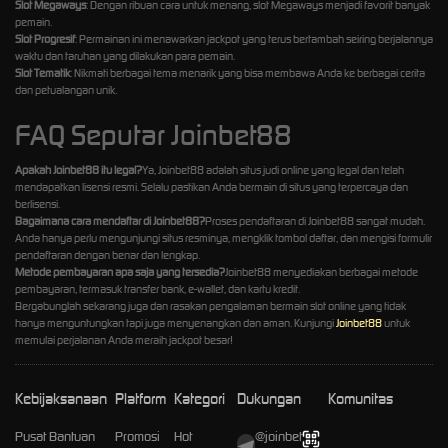
Slot Megaways
: Dengan ribuan cara untuk menang, slot Megaways menjadi favorit banyak
pemain.
Slot Progresif
: Permainan ini menawarkan jackpot yang terus bertambah seiring berjalannya
waktu dan taruhan yang dilakukan para pemain.
Slot Tematik
: Nikmati berbagai tema menarik yang bisa membawa Anda ke berbagai cerita
dan petualangan unik.
FAQ Seputar Joinbet88
Apakah Joinbet88 itu legal?
Ya, Joinbet88 adalah situs judi online yang legal dan telah
mendapatkan lisensi resmi. Selalu pastikan Anda bermain di situs yang terpercaya dan
berlisensi.
Bagaimana cara mendaftar di Joinbet88?
Proses pendaftaran di Joinbet88 sangat mudah.
Anda hanya perlu mengunjungi situs resminya, mengklik tombol daftar, dan mengisi formulir
pendaftaran dengan benar dan lengkap.
Metode pembayaran apa saja yang tersedia?
Joinbet88 menyediakan berbagai metode
pembayaran, termasuk transfer bank, e-wallet, dan kartu kredit.
Bergabunglah sekarang juga dan rasakan pengalaman bermain slot online yang tidak
hanya menguntungkan tapi juga menyenangkan dan aman. Kunjungi
Joinbet88
untuk
memulai perjalanan Anda meraih jackpot besar!
Kebijaksanaan
Platform
Kategori
Dukungan
Komunitas
Pusat Bantuan
Promosi
Hot
@joinbet